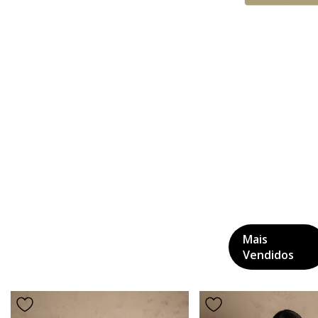
Mais
Vendidos