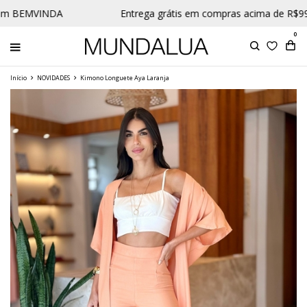
m BEMVINDA
Entrega grátis em compras acima de R$99 
0
Início
NOVIDADES
Kimono Longuete Aya Laranja