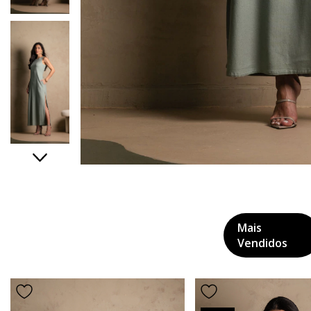
Mais
Vendidos