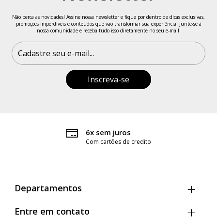
Não perca as novidades! Assine nossa newsletter e fique por dentro de dicas exclusivas,
promoções imperdíveis e conteúdos que vão transformar sua experiência. Junte-se à
nossa comunidade e receba tudo isso diretamente no seu e-mail!
Trocas e devoluções
Grátis por 7 dias*
Departamentos
Entre em contato