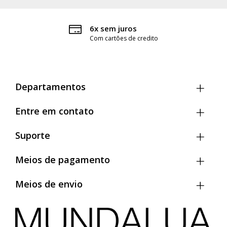
6x sem juros
Com cartões de credito
Departamentos
Entre em contato
Suporte
Meios de pagamento
Meios de envio