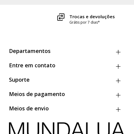
Trocas e devoluções
Grátis por 7 dias*
Departamentos
Entre em contato
Suporte
Meios de pagamento
Meios de envio